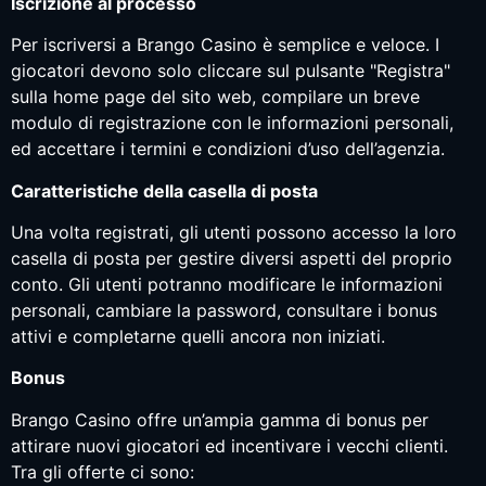
Iscrizione al processo
Per iscriversi a Brango Casino è semplice e veloce. I
giocatori devono solo cliccare sul pulsante "Registra"
sulla home page del sito web, compilare un breve
modulo di registrazione con le informazioni personali,
ed accettare i termini e condizioni d’uso dell’agenzia.
Caratteristiche della casella di posta
Una volta registrati, gli utenti possono accesso la loro
casella di posta per gestire diversi aspetti del proprio
conto. Gli utenti potranno modificare le informazioni
personali, cambiare la password, consultare i bonus
attivi e completarne quelli ancora non iniziati.
Bonus
Brango Casino offre un’ampia gamma di bonus per
attirare nuovi giocatori ed incentivare i vecchi clienti.
Tra gli offerte ci sono: