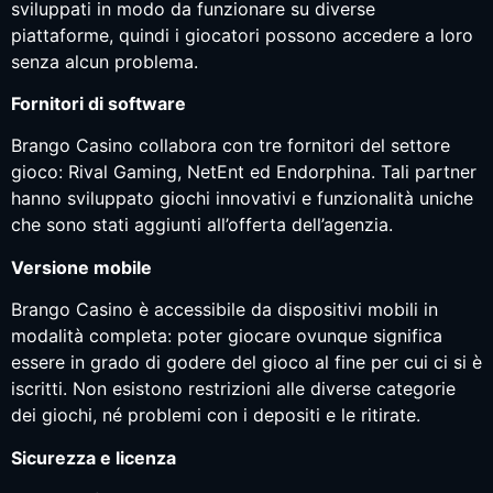
sviluppati in modo da funzionare su diverse
piattaforme, quindi i giocatori possono accedere a loro
senza alcun problema.
Fornitori di software
Brango Casino collabora con tre fornitori del settore
gioco: Rival Gaming, NetEnt ed Endorphina. Tali partner
hanno sviluppato giochi innovativi e funzionalità uniche
che sono stati aggiunti all’offerta dell’agenzia.
Versione mobile
Brango Casino è accessibile da dispositivi mobili in
modalità completa: poter giocare ovunque significa
essere in grado di godere del gioco al fine per cui ci si è
iscritti. Non esistono restrizioni alle diverse categorie
dei giochi, né problemi con i depositi e le ritirate.
Sicurezza e licenza