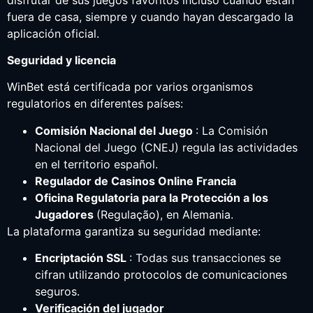
fuera de casa, siempre y cuando hayan descargado la
aplicación oficial.
Seguridad y licencia
WinBet está certificada por varios organismos
regulatorios en diferentes países:
Comisión Nacional del Juego
: La Comisión
Nacional del Juego (CNEJ) regula las actividades
en el territorio español.
Regulador de Casinos Online Francia
Oficina Regulatoria para la Protección a los
Jugadores
(Regulação), en Alemania.
La plataforma garantiza su seguridad mediante:
Encriptación SSL
: Todas sus transacciones se
cifran utilizando protocolos de comunicaciones
seguros.
Verificación del jugador