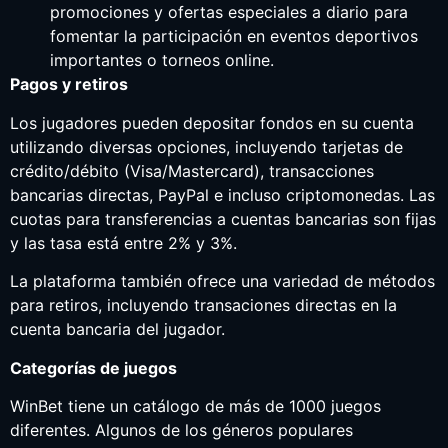
promociones y ofertas especiales a diario para
fomentar la participación en eventos deportivos
importantes o torneos online.
Pagos y retiros
Los jugadores pueden depositar fondos en su cuenta
utilizando diversas opciones, incluyendo tarjetas de
crédito/débito (Visa/Mastercard), transacciones
bancarias directas, PayPal e incluso criptomonedas. Las
cuotas para transferencias a cuentas bancarias son fijas
y las tasa está entre 2% y 3%.
La plataforma también ofrece una variedad de métodos
para retiros, incluyendo transaciones directas en la
cuenta bancaria del jugador.
Categorías de juegos
WinBet tiene un catálogo de más de 1000 juegos
diferentes. Algunos de los géneros populares