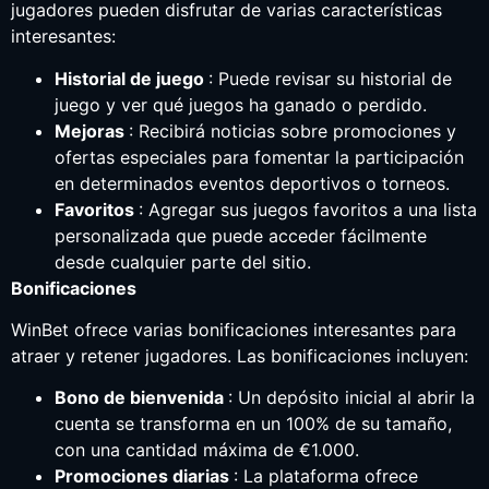
jugadores pueden disfrutar de varias características
interesantes:
Historial de juego
: Puede revisar su historial de
juego y ver qué juegos ha ganado o perdido.
Mejoras
: Recibirá noticias sobre promociones y
ofertas especiales para fomentar la participación
en determinados eventos deportivos o torneos.
Favoritos
: Agregar sus juegos favoritos a una lista
personalizada que puede acceder fácilmente
desde cualquier parte del sitio.
Bonificaciones
WinBet ofrece varias bonificaciones interesantes para
atraer y retener jugadores. Las bonificaciones incluyen:
Bono de bienvenida
: Un depósito inicial al abrir la
cuenta se transforma en un 100% de su tamaño,
con una cantidad máxima de €1.000.
Promociones diarias
: La plataforma ofrece