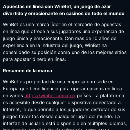
Apuestas en línea con WinBet, un juego de azar
divertido y emocionante en casinos de todo el mundo
WinBet es una marca líder en el mercado de apuestas
en línea que ofrece a sus jugadores una experiencia de
juego única y emocionante. Con más de 10 años de
experiencia en la industria del juego, WinBet ha
consolidado su posición como uno de los mejores sitios
para apostar dinero en línea.
Resumen de la marca
WinBet es propiedad de una empresa con sede en
Europa que tiene licencia para operar casinos en línea
en varios
https://winbet.com.mx/
países. La plataforma
es accesible desde cualquier dispositivo conectado a
Internet, lo que permite a los jugadores disfrutar de sus
juegos favoritos desde cualquier lugar del mundo. La
interfaz de usuario está disponible en múltiples idiomas,