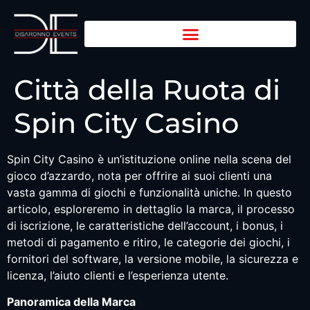
Città della Ruota di
Spin City Casino
Spin City Casino è un’istituzione online nella scena del
gioco d’azzardo, nota per offrire ai suoi clienti una
vasta gamma di giochi e funzionalità uniche. In questo
articolo, esploreremo in dettaglio la marca, il processo
di iscrizione, le caratteristiche dell’account, i bonus, i
metodi di pagamento e ritiro, le categorie dei giochi, i
fornitori del software, la versione mobile, la sicurezza e
licenza, l’aiuto clienti e l’esperienza utente.
Panoramica della Marca