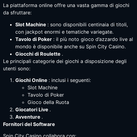
La piattaforma online offre una vasta gamma di giochi
da sfruttare:
Slot Machine
: sono disponibili centinaia di titoli,
con jackpot enormi e tematiche variegate.
Tavolo di Poker
: il più noto gioco d’azzardo live al
mondo è disponibile anche su Spin City Casino.
Giocchi di Roulette
.
Le principali categorie dei giochi a disposizione degli
utenti sono:
Giochi Online
: inclusi i seguenti:
Slot Machine
Tavolo di Poker
Gioco della Ruota
Giocatori Live
.
Avventure
.
Fornitori del Software
Spin City Casino collabora con: