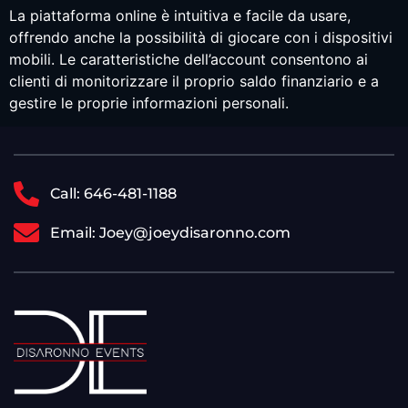
La piattaforma online è intuitiva e facile da usare,
offrendo anche la possibilità di giocare con i dispositivi
mobili. Le caratteristiche dell’account consentono ai
clienti di monitorizzare il proprio saldo finanziario e a
gestire le proprie informazioni personali.
Call: 646-481-1188
Email: Joey@joeydisaronno.com