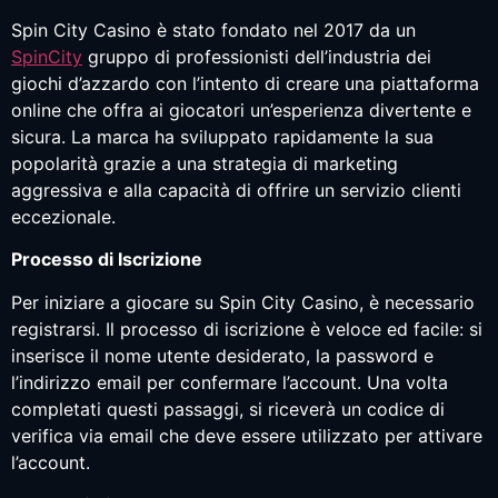
Spin City Casino è stato fondato nel 2017 da un
SpinCity
gruppo di professionisti dell’industria dei
giochi d’azzardo con l’intento di creare una piattaforma
online che offra ai giocatori un’esperienza divertente e
sicura. La marca ha sviluppato rapidamente la sua
popolarità grazie a una strategia di marketing
aggressiva e alla capacità di offrire un servizio clienti
eccezionale.
Processo di Iscrizione
Per iniziare a giocare su Spin City Casino, è necessario
registrarsi. Il processo di iscrizione è veloce ed facile: si
inserisce il nome utente desiderato, la password e
l’indirizzo email per confermare l’account. Una volta
completati questi passaggi, si riceverà un codice di
verifica via email che deve essere utilizzato per attivare
l’account.