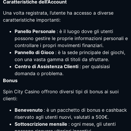
Caratteristiche dell’Account
Una volta registrata, l’utente ha accesso a diverse
caratteristiche importanti:
Panello Personale
: è il luogo dove gli utenti
possono gestire le proprie informazioni personali e
controllare i propri movimenti finanziari.
Pannello di Gioco
: è la sede principale dei giochi,
con una vasta gamma di titoli da sfruttare.
Centro di Assistenza Clienti
: per qualsiasi
domanda o problema.
Bonus
Spin City Casino offrono diversi tipi di bonus ai suoi
clienti:
Benevenuto
: è un pacchetto di bonus e cashback
riservato agli utenti nuovi, valutati a 500€.
Sottoscrizione mensile
: ogni mese, gli utenti
possono ricevere ulteriori incentivi.