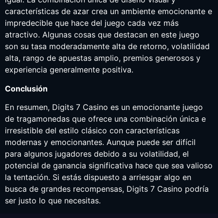
características de azar crea un ambiente emocionante e
impredecible que hace del juego cada vez más
atractivo. Algunas cosas que destacan en este juego
son su tasa moderadamente alta de retorno, volatilidad
alta, rango de apuestas amplio, premios generosos y
experiencia generalmente positiva.
Conclusión
En resumen, Digits 7 Casino es un emocionante juego
de tragamonedas que ofrece una combinación única e
irresistible del estilo clásico con características
modernas y emocionantes. Aunque puede ser difícil
para algunos jugadores debido a su volatilidad, el
potencial de ganancia significativa hace que sea valioso
la tentación. Si estás dispuesto a arriesgar algo en
busca de grandes recompensas, Digits 7 Casino podría
ser justo lo que necesitas.