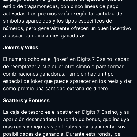
estilo de tragamonedas, con cinco líneas de pago
activadas. Los premios varían según la cantidad de
símbolos aparecidos y los tipos específicos de
números, pero generalmente ofrecen un buen incentivo
a buscar combinaciones ganadoras.
Jokers y Wilds
El número ocho es el "joker" en Digits 7 Casino, capaz
de reemplazar a cualquier otro símbolo para formar
combinaciones ganadoras. También hay un tipo
especial de joker que puede aparecer en los reels y dar
como premio una cantidad extraña de dinero.
Scatters y Bonuses
La caja de tesoro es el scatter en Digits 7 Casino, y su
aparición desencadena la ronda de bonus, que incluye
más reels y mejoras significativas para aumentar sus
posibilidades de ganancia. Durante esta ronda, los