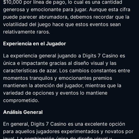
$10,000 por línea de pago, lo cual es una cantidad
generosa y emocionante para jugar. Aunque esta cifra
puede parecer abrumadora, debemos recordar que la
volatilidad del juego hace que estos eventos sean
relativamente raros.
Experiencia en el Jugador
La experiencia general jugando a Digits 7 Casino es
única e impactante gracias al diseño visual y las
características de azar. Los cambios constantes entre
momentos tranquilos y emocionantes premios
mantienen la atención del jugador, mientras que la
variedad de opciones y eventos lo mantiene
comprometido.
Análisis General
En general, Digits 7 Casino es una excelente opción
para aquellos jugadores experimentados y novatos por
igual. La combinación única de diseño visual y