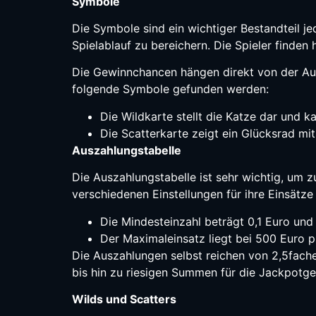
Symbole
Die Symbole sind ein wichtiger Bestandteil 
Spielablauf zu bereichern. Die Spieler finden 
Die Gewinnchancen hängen direkt von der Au
folgende Symbole gefunden werden:
Die Wildkarte stellt die Katze dar und 
Die Scatterkarte zeigt ein Glücksrad m
Auszahlungstabelle
Die Auszahlungstabelle ist sehr wichtig, um 
verschiedenen Einstellungen für ihre Einsätze
Die Mindesteinzahl beträgt 0,1 Euro un
Der Maximaleinsatz liegt bei 500 Euro 
Die Auszahlungen selbst reichen von 2,5fach
bis hin zu riesigen Summen für die Jackpotg
Wilds und Scatters