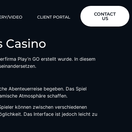
CONTACT
ERY/VIDEO
CLIENT PORTAL
US
s Casino
rfirma Play’n GO erstellt wurde. In diesem
seinandersetzen.
liche Abenteuerreise begeben. Das Spiel
ynamische Atmosphäre schaffen.
 Spieler können zwischen verschiedenen
lichkeit. Das Interface ist jedoch leicht zu