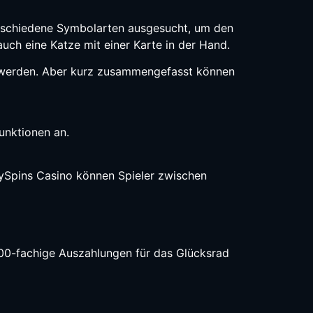
verschiedene Symbolarten ausgesucht, um den
 auch eine Katze mit einer Karte in der Hand.
n werden. Aber kurz zusammengefasst können
unktionen an.
nlySpins Casino können Spieler zwischen
100-fachige Auszahlungen für das Glücksrad