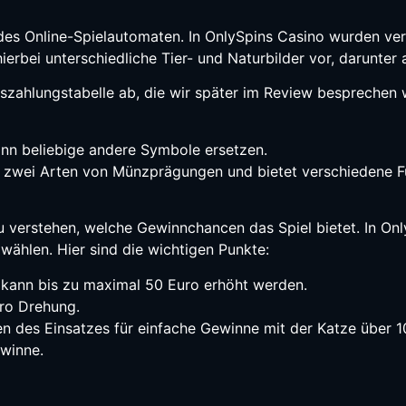
jedes Online-Spielautomaten. In OnlySpins Casino wurden 
hierbei unterschiedliche Tier- und Naturbilder vor, darunter
szahlungstabelle ab, die wir später im Review bespreche
kann beliebige andere Symbole ersetzen.
it zwei Arten von Münzprägungen und bietet verschiedene F
zu verstehen, welche Gewinnchancen das Spiel bietet. In O
 wählen. Hier sind die wichtigen Punkte:
d kann bis zu maximal 50 Euro erhöht werden.
pro Drehung.
en des Einsatzes für einfache Gewinne mit der Katze über 
ewinne.