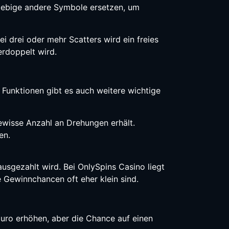
liebige andere Symbole ersetzen, um
 drei oder mehr Scatters wird ein freies
erdoppelt wird.
Funktionen gibt es auch weitere wichtige
 gewisse Anzahl an Drehungen erhält.
en.
 ausgezahlt wird. Bei OnlySpins Casino liegt
e Gewinnchancen oft eher klein sind.
Euro erhöhen, aber die Chance auf einen