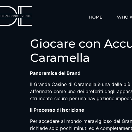
HOME
WHO W
Giocare con Accu
Caramella
Panoramica del Brand
Il Grande Casino di Caramella è una delle più
affermato come uno dei preferiti dagli appass
strumento sicuro per una navigazione impecc
Il Processo di Iscrizione
Per accedere al mondo meraviglioso del Gran
richiede solo pochi minuti ed è completamente gr