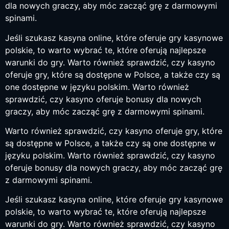
dla nowych graczy, aby móc zacząć grę z darmowymi
spinami.
Jeśli szukasz kasyna online, które oferuje gry kasynowe
polskie, to warto wybrać te, które oferują najlepsze
warunki do gry. Warto również sprawdzić, czy kasyno
oferuje gry, które są dostępne w Polsce, a także czy są
one dostępne w języku polskim. Warto również
sprawdzić, czy kasyno oferuje bonusy dla nowych
graczy, aby móc zacząć grę z darmowymi spinami.
Warto również sprawdzić, czy kasyno oferuje gry, które
są dostępne w Polsce, a także czy są one dostępne w
języku polskim. Warto również sprawdzić, czy kasyno
oferuje bonusy dla nowych graczy, aby móc zacząć grę
z darmowymi spinami.
Jeśli szukasz kasyna online, które oferuje gry kasynowe
polskie, to warto wybrać te, które oferują najlepsze
warunki do gry. Warto również sprawdzić, czy kasyno