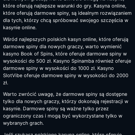
które oferują najlepsze warunki do gry. Kasyna online,
które oferują darmowe spiny, są idealnym rozwiązaniem
dla tych, którzy chcą spróbować swojego szczęścia w
kasynie online.
Wśród najlepszych polskich kasyn online, które oferują
darmowe spiny dla nowych graczy, warto wymienić
kasyno Book of Spins, które oferuje darmowe spiny w
wysokości do 500 zł. Kasyno Spinamba również oferuje
darmowe spiny w wysokości do 1000 zł. Kasyno
SlotVibe oferuje darmowe spiny w wysokości do 2000
zł.
Warto zwrócić uwagę, że darmowe spiny są dostępne
tylko dla nowych graczy, którzy dokonają rejestracji w
kasynie. Darmowe spiny są ważne tylko przez
ograniczony czas i mogą być wykorzystane tylko w
wybranych grach.
Jeśli szukasz polskiego kasyna online, które oferuje