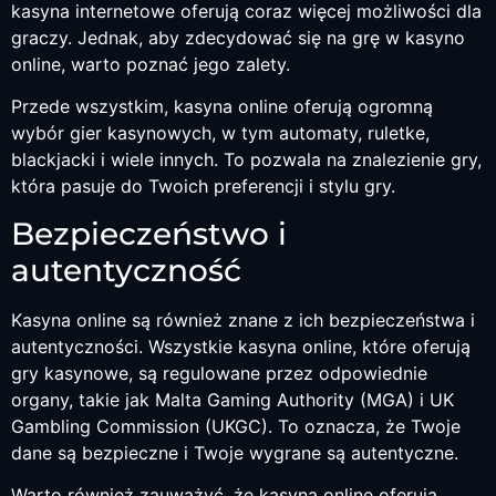
kasyna internetowe oferują coraz więcej możliwości dla
graczy. Jednak, aby zdecydować się na grę w kasyno
online, warto poznać jego zalety.
Przede wszystkim, kasyna online oferują ogromną
wybór gier kasynowych, w tym automaty, ruletke,
blackjacki i wiele innych. To pozwala na znalezienie gry,
która pasuje do Twoich preferencji i stylu gry.
Bezpieczeństwo i
autentyczność
Kasyna online są również znane z ich bezpieczeństwa i
autentyczności. Wszystkie kasyna online, które oferują
gry kasynowe, są regulowane przez odpowiednie
organy, takie jak Malta Gaming Authority (MGA) i UK
Gambling Commission (UKGC). To oznacza, że Twoje
dane są bezpieczne i Twoje wygrane są autentyczne.
Warto również zauważyć, że kasyna online oferują