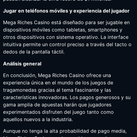
Jugar en teléfonos móviles y experiencia del jugador
Mega Riches Casino está diseñado para ser jugable en
dispositivos móviles como tabletas, smartphones y
otros dispositivos con sistema operativo. La interface
intuitiva permite un control preciso a través del tacto o
dedos de la pantalla táctil.
Análisis general
En conclusión, Mega Riches Casino ofrece una
experiencia única en el mundo de los juegos de
tragamonedas gracias al tema fascinante y las
características innovadoras. Los pagos generosos y su
gama amplia de apuestas harán que jugadores
experimentados disfruten del juego tanto como
aquellos nuevos a la industria.
Aunque no tenga la alta probabilidad de pago media,