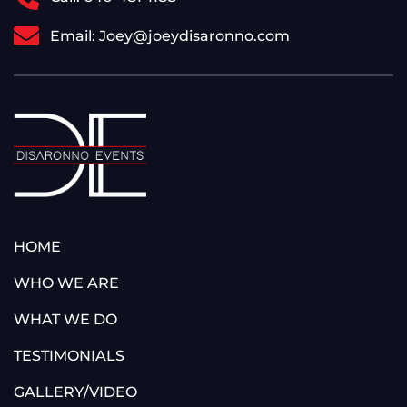
Email: Joey@joeydisaronno.com
HOME
WHO WE ARE
WHAT WE DO
TESTIMONIALS
GALLERY/VIDEO