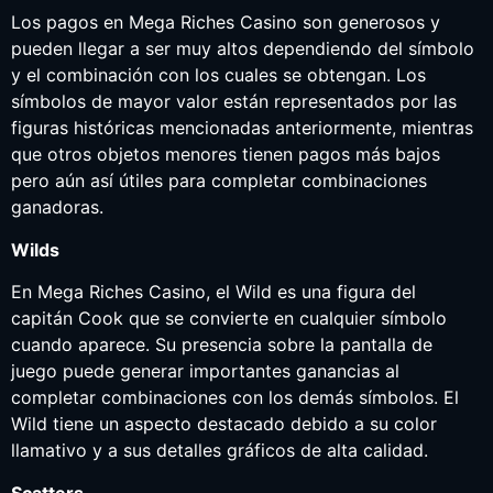
Los pagos en Mega Riches Casino son generosos y
pueden llegar a ser muy altos dependiendo del símbolo
y el combinación con los cuales se obtengan. Los
símbolos de mayor valor están representados por las
figuras históricas mencionadas anteriormente, mientras
que otros objetos menores tienen pagos más bajos
pero aún así útiles para completar combinaciones
ganadoras.
Wilds
En Mega Riches Casino, el Wild es una figura del
capitán Cook que se convierte en cualquier símbolo
cuando aparece. Su presencia sobre la pantalla de
juego puede generar importantes ganancias al
completar combinaciones con los demás símbolos. El
Wild tiene un aspecto destacado debido a su color
llamativo y a sus detalles gráficos de alta calidad.
Scatters