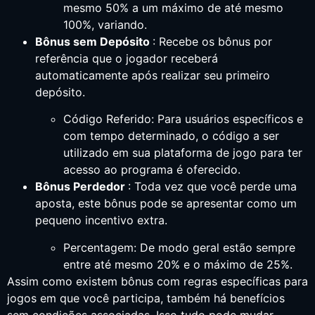
mesmo 50% a um máximo de até mesmo
100%, variando.
Bônus sem Depósito
: Recebe os bônus por
referência que o jogador receberá
automaticamente após realizar seu primeiro
depósito.
Código Referido: Para usuários específicos e
com tempo determinado, o código a ser
utilizado em sua plataforma de jogo para ter
acesso ao programa é oferecido.
Bônus Perdedor
: Toda vez que você perde uma
aposta, este bônus pode se apresentar como um
pequeno incentivo extra.
Percentagem: De modo geral estão sempre
entre até mesmo 20% e o máximo de 25%.
Assim como existem bônus com regras específicas para
jogos em que você participa, também há benefícios
sem condições associadas. Isso tudo pode mudar