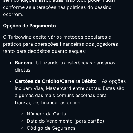
conforme as alterações nas políticas do cassino
ocorrem.
Opções de Pagamento
O Turbowinz aceita vários métodos populares e
práticos para operações financeiras dos jogadores
tanto para depósitos quanto saques:
Bancos
: Utilizando transferências bancárias
diretas.
Cartões de Crédito/Carteira Débito
– As opções
incluem Visa, Mastercard entre outras: Estas são
algumas das mais comuns escolhas para
transações financeiras online.
Número da Carta
Data do Vencimento (para cartão)
Código de Segurança