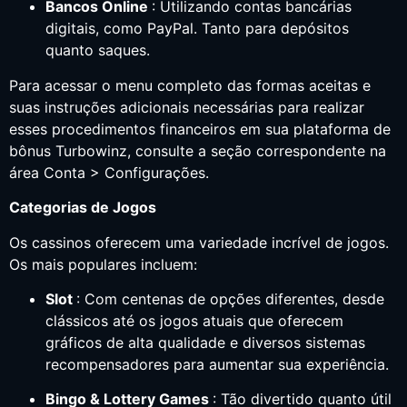
Bancos Online
: Utilizando contas bancárias
digitais, como PayPal. Tanto para depósitos
quanto saques.
Para acessar o menu completo das formas aceitas e
suas instruções adicionais necessárias para realizar
esses procedimentos financeiros em sua plataforma de
bônus Turbowinz, consulte a seção correspondente na
área Conta > Configurações.
Categorias de Jogos
Os cassinos oferecem uma variedade incrível de jogos.
Os mais populares incluem:
Slot
: Com centenas de opções diferentes, desde
clássicos até os jogos atuais que oferecem
gráficos de alta qualidade e diversos sistemas
recompensadores para aumentar sua experiência.
Bingo & Lottery Games
: Tão divertido quanto útil