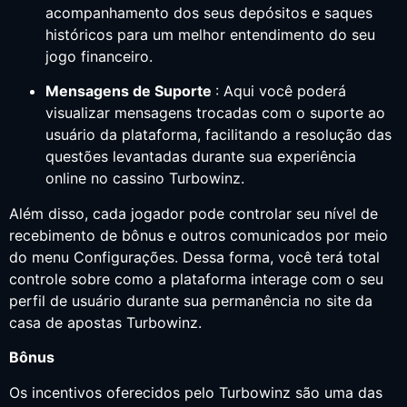
acompanhamento dos seus depósitos e saques
históricos para um melhor entendimento do seu
jogo financeiro.
Mensagens de Suporte
: Aqui você poderá
visualizar mensagens trocadas com o suporte ao
usuário da plataforma, facilitando a resolução das
questões levantadas durante sua experiência
online no cassino Turbowinz.
Além disso, cada jogador pode controlar seu nível de
recebimento de bônus e outros comunicados por meio
do menu Configurações. Dessa forma, você terá total
controle sobre como a plataforma interage com o seu
perfil de usuário durante sua permanência no site da
casa de apostas Turbowinz.
Bônus
Os incentivos oferecidos pelo Turbowinz são uma das