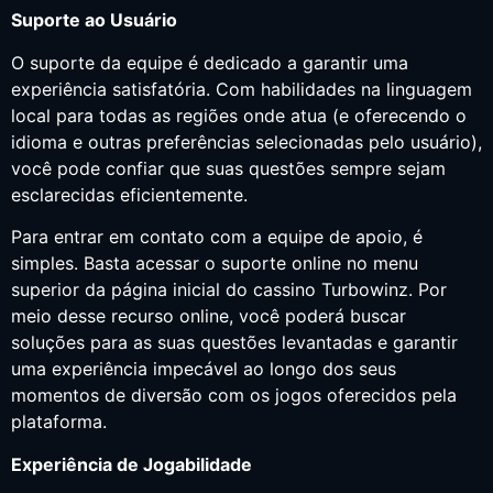
Suporte ao Usuário
O suporte da equipe é dedicado a garantir uma
experiência satisfatória. Com habilidades na linguagem
local para todas as regiões onde atua (e oferecendo o
idioma e outras preferências selecionadas pelo usuário),
você pode confiar que suas questões sempre sejam
esclarecidas eficientemente.
Para entrar em contato com a equipe de apoio, é
simples. Basta acessar o suporte online no menu
superior da página inicial do cassino Turbowinz. Por
meio desse recurso online, você poderá buscar
soluções para as suas questões levantadas e garantir
uma experiência impecável ao longo dos seus
momentos de diversão com os jogos oferecidos pela
plataforma.
Experiência de Jogabilidade