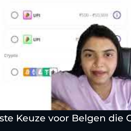
ste Keuze voor Belgen die O