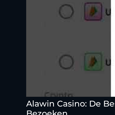
Alawin Casino: De Be
Bezoeken