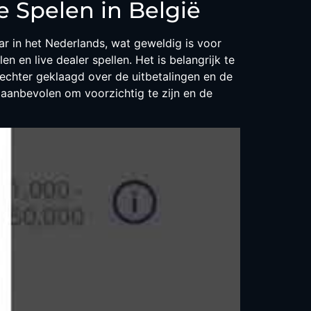
 Spelen in België
r in het Nederlands, wat geweldig is voor
 en live dealer spellen. Het is belangrijk te
echter geklaagd over de uitbetalingen en de
s aanbevolen om voorzichtig te zijn en de