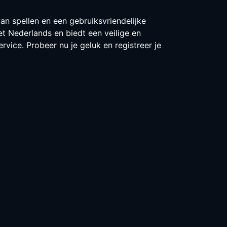
an spellen en een gebruiksvriendelijke
et Nederlands en biedt een veilige en
vice. Probeer nu je geluk en registreer je