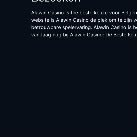
Alawin Casino is the beste keuze voor Belgen
website is Alawin Casino de plek om te zijn v
betrouwbare spelervaring. Alawin Casino is be
vandaag nog bij Alawin Casino: De Beste Keu