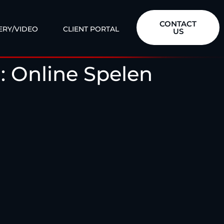
CONTACT
ERY/VIDEO
CLIENT PORTAL
US
: Online Spelen