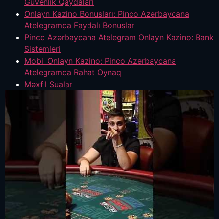
Güvenlik Qaydaları
Onlayn Kazino Bonusları: Pinco Azərbaycana
Atelegramda Faydalı Bonuslar
Pinco Azərbaycana Atelegram Onlayn Kazino: Bank
Sistemleri
Mobil Onlayn Kazino: Pinco Azərbaycana
Atelegramda Rahat Oynaq
Məxfil Sualar