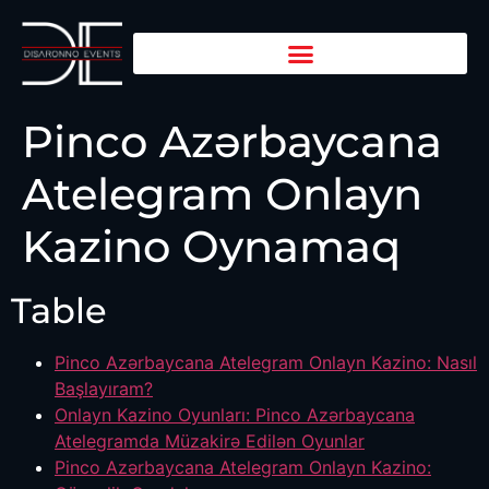
Pinco Azərbaycana
Atelegram Onlayn
Kazino Oynamaq
Table
Pinco Azərbaycana Atelegram Onlayn Kazino: Nasıl
Başlayıram?
Onlayn Kazino Oyunları: Pinco Azərbaycana
Atelegramda Müzakirə Edilən Oyunlar
Pinco Azərbaycana Atelegram Onlayn Kazino: