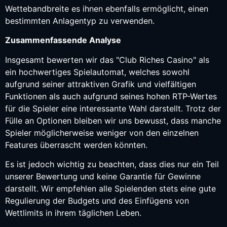
Wettebandbreite es ihnen ebenfalls ermöglicht, einen
bestimmten Anlagentyp zu verwenden.
Zusammenfassende Analyse
Insgesamt bewerten wir das "Club Riches Casino" als
ein hochwertiges Spielautomat, welches sowohl
aufgrund seiner attraktiven Grafik und vielfältigen
Funktionen als auch aufgrund seines hohen RTP-Wertes
für die Spieler eine interessante Wahl darstellt. Trotz der
Fülle an Optionen bleiben wir uns bewusst, dass manche
Spieler möglicherweise weniger von den einzelnen
Features überrascht werden könnten.
Es ist jedoch wichtig zu beachten, dass dies nur ein Teil
unserer Bewertung und keine Garantie für Gewinne
darstellt. Wir empfehlen alle Spielenden stets eine gute
Regulierung der Budgets und des Einfügens von
Wettlimits in ihrem täglichen Leben.