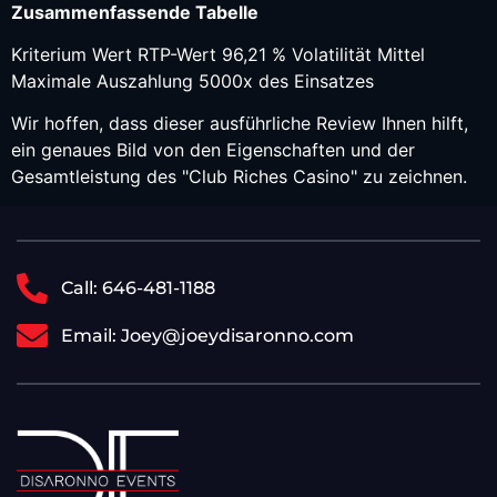
Zusammenfassende Tabelle
Kriterium Wert RTP-Wert 96,21 % Volatilität Mittel
Maximale Auszahlung 5000x des Einsatzes
Wir hoffen, dass dieser ausführliche Review Ihnen hilft,
ein genaues Bild von den Eigenschaften und der
Gesamtleistung des "Club Riches Casino" zu zeichnen.
Call: 646-481-1188
Email: Joey@joeydisaronno.com