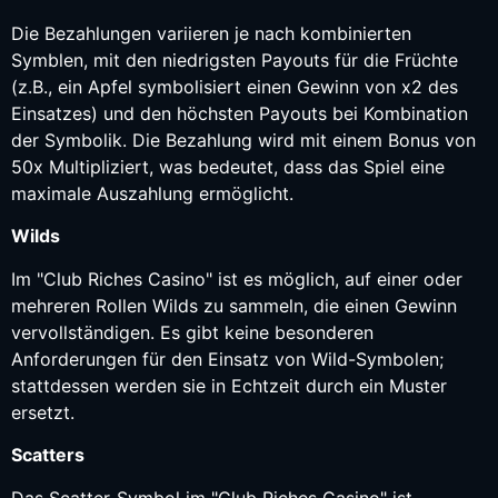
Die Bezahlungen variieren je nach kombinierten
Symblen, mit den niedrigsten Payouts für die Früchte
(z.B., ein Apfel symbolisiert einen Gewinn von x2 des
Einsatzes) und den höchsten Payouts bei Kombination
der Symbolik. Die Bezahlung wird mit einem Bonus von
50x Multipliziert, was bedeutet, dass das Spiel eine
maximale Auszahlung ermöglicht.
Wilds
Im "Club Riches Casino" ist es möglich, auf einer oder
mehreren Rollen Wilds zu sammeln, die einen Gewinn
vervollständigen. Es gibt keine besonderen
Anforderungen für den Einsatz von Wild-Symbolen;
stattdessen werden sie in Echtzeit durch ein Muster
ersetzt.
Scatters
Das Scatter-Symbol im "Club Riches Casino" ist