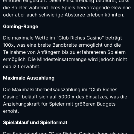
erhoben eingestuft. Diese Einschreibung bedeutet, dass
die Spieler während ihres Spiels hervorragende Gewinne
oder aber auch schwierige Abstürze erleben könnten.
Gaming-Range
Die maximale Wette im "Club Riches Casino" beträgt
100x, was eine breite Bandbreite ermöglicht und die
Teilnahme von Anfängern bis zu erfahreneren Spielern
ermöglich. Die Mindesteinsatzmenge wird jedoch nicht
explizit erwähnt.
Maximale Auszahlung
Die Maximalsicherheitsauszahlung im "Club Riches
Casino" beläuft sich auf 5000 x des Einsatzes, was die
Anziehungskraft für Spieler mit größeren Budgets
erhöht.
Spielablauf und Spielformat
Der Spielablauf von "Club Riches Casino" kann als eine