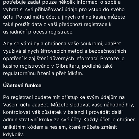
potřebuje zadat pouze několik informací o sobě a
vybrat si své přihlašovací údaje pro vstup do svého
účtu. Pokud máte účet u jiných online kasin, můžete
také použít data z vaší předchozí registrace k
usnadnění procesu registrace.
Aby se vámi byla chráněna vaše soukromí, JaaBet
využívá silných šifrovacích metod a bezpečnostních
opatření k zajištění důvěrných informací. Protože je
kasino registrováno v Gibraltaru, podléhá také
regulatornímu řízení a přehlídkám.
Účetové funkce
Po registraci budete mít přístup ke svým údajům na
Vašem účtu JaaBet. Můžete sledovat vaše náhodné hry,
kontrolovat váš zůstatek v balanci i provádět další
administrativní kroky za své účty. Každý účet je chráněn
unikátním kódem a heslem, které můžete změnit
kdykoliv.