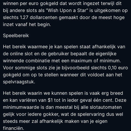
winnen per euro gokgeld dat wordt ingezet terwijl dit
bij andere slots als "Wish Upon a Star" is uitgekomen op
slechts 1.27 dollarcenten gemaakt door de meest hoge
inzet vanaf het begin.
Speelbereik
Het bereik waarmee je kan spelen staat afhankelijk van
de online slot en de gebruiker bepaalt de eigenlijke
winnende combinatie met een maximum of minimum.
Voor sommige slots zie je bijvoorbeeld slechts 0,10 euro
gokgeld om op te stellen wanneer dit voldoet aan het
spelvraagstuk.
Het bereik waarin we kunnen spelen is vaak erg breed
en kan variëren van $1 tot in ieder geval één cent. Deze
minimumwaarde is dan meestal bij alle slotautomaten
gelijk voor iedere gokker, wat de spelervaring dus wel
steeds meer zal afhankelijk maken van je eigen
financiën.