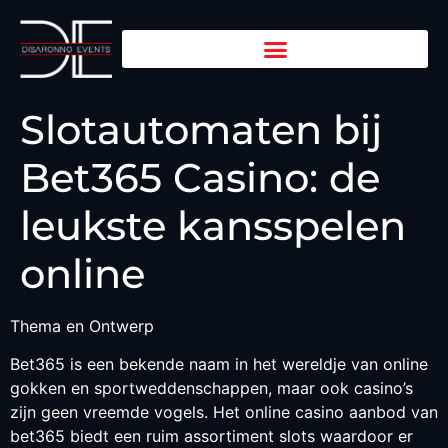
Slotautomaten bij
Bet365 Casino: de
leukste kansspelen
online
Thema en Ontwerp
Bet365 is een bekende naam in het wereldje van online
gokken en sportweddenschappen, maar ook casino’s
zijn geen vreemde vogels. Het online casino aanbod van
bet365 biedt een ruim assortiment slots waardoor er