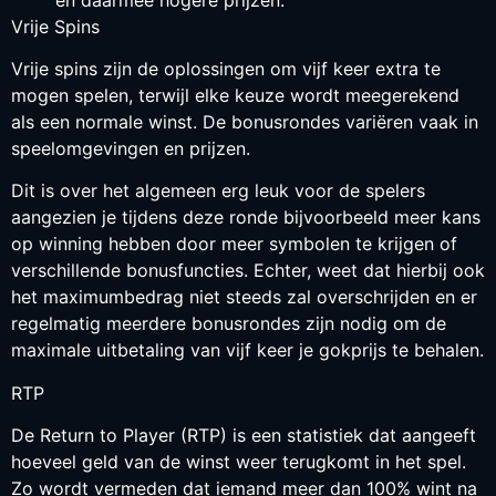
Vrije Spins
Vrije spins zijn de oplossingen om vijf keer extra te
mogen spelen, terwijl elke keuze wordt meegerekend
als een normale winst. De bonusrondes variëren vaak in
speelomgevingen en prijzen.
Dit is over het algemeen erg leuk voor de spelers
aangezien je tijdens deze ronde bijvoorbeeld meer kans
op winning hebben door meer symbolen te krijgen of
verschillende bonusfuncties. Echter, weet dat hierbij ook
het maximumbedrag niet steeds zal overschrijden en er
regelmatig meerdere bonusrondes zijn nodig om de
maximale uitbetaling van vijf keer je gokprijs te behalen.
RTP
De Return to Player (RTP) is een statistiek dat aangeeft
hoeveel geld van de winst weer terugkomt in het spel.
Zo wordt vermeden dat iemand meer dan 100% wint na