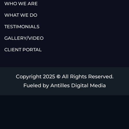
WHO WE ARE
WHAT WE DO
TESTIMONIALS
GALLERY/VIDEO
CLIENT PORTAL
Copyright 2025
©
All Rights Reserved.
Fueled by
Antilles Digital Media