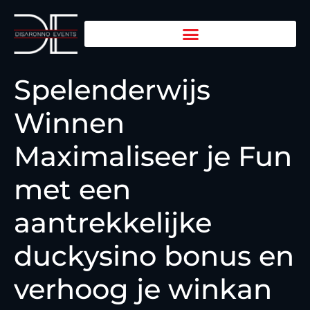
Spelenderwijs
Winnen
Maximaliseer je Fun
met een
aantrekkelijke
duckysino bonus en
verhoog je winkan