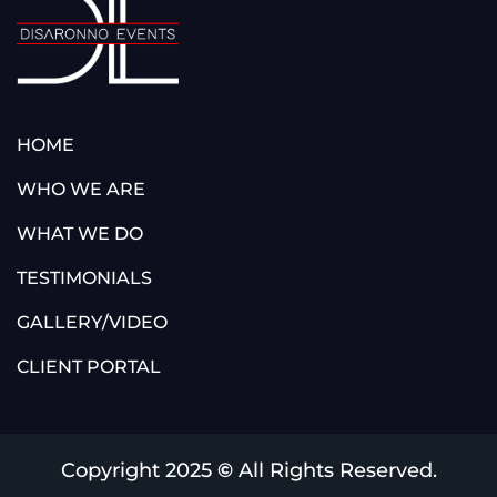
HOME
WHO WE ARE
WHAT WE DO
TESTIMONIALS
GALLERY/VIDEO
CLIENT PORTAL
Copyright 2025
©
All Rights Reserved.