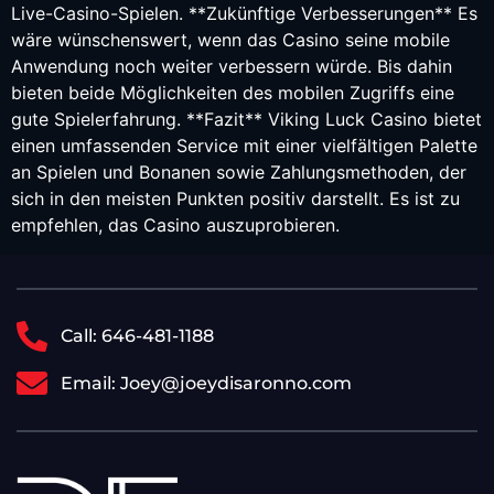
Live-Casino-Spielen. **Zukünftige Verbesserungen** Es
wäre wünschenswert, wenn das Casino seine mobile
Anwendung noch weiter verbessern würde. Bis dahin
bieten beide Möglichkeiten des mobilen Zugriffs eine
gute Spielerfahrung. **Fazit** Viking Luck Casino bietet
einen umfassenden Service mit einer vielfältigen Palette
an Spielen und Bonanen sowie Zahlungsmethoden, der
sich in den meisten Punkten positiv darstellt. Es ist zu
empfehlen, das Casino auszuprobieren.
Call: 646-481-1188
Email: Joey@joeydisaronno.com