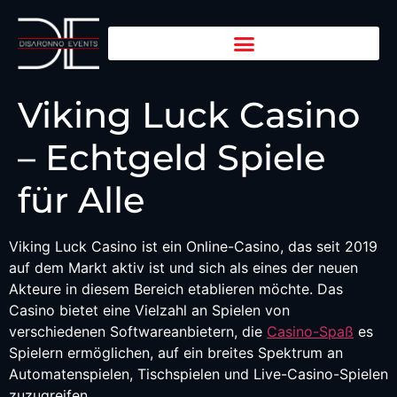
Viking Luck Casino
– Echtgeld Spiele
für Alle
Viking Luck Casino ist ein Online-Casino, das seit 2019
auf dem Markt aktiv ist und sich als eines der neuen
Akteure in diesem Bereich etablieren möchte. Das
Casino bietet eine Vielzahl an Spielen von
verschiedenen Softwareanbietern, die
Casino-Spaß
es
Spielern ermöglichen, auf ein breites Spektrum an
Automatenspielen, Tischspielen und Live-Casino-Spielen
zuzugreifen.