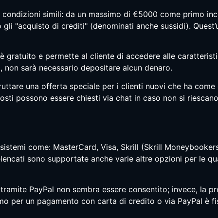
on condizioni simili: da un massimo di €5000 come primo incen
gli "acquisto di crediti" (denominati anche sussidi). Quest’
t, è gratuito e permette al cliente di accedere alle caratteris
to, non sarà necessario depositare alcun denaro.
uttare una offerta speciale per i clienti nuovi che ha come c
oposti possono essere chiesti via chat in caso non si riescano 
 sistemi come: MasterCard, Visa, Skrill (Skrill Moneybooke
elencati sono supportate anche varie altre opzioni per le qu
tramite PayPal non sembra essere consentito; invece, la pro
imo per un pagamento con carta di credito o via PayPal è fi