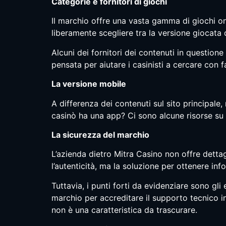
Categorie e fornitori di giochi
Il marchio offre una vasta gamma di giochi onli
liberamente scegliere tra la versione giocata 
Alcuni dei fornitori dei contenuti in questio
pensata per aiutare i casinisti a cercare con fac
La versione mobile
A differenza dei contenuti sul sito principale
casinò ha una app? Ci sono alcune risorse su 
La sicurezza del marchio
L’azienda dietro Mitra Casino non offre dettagl
l’autenticità, ma la soluzione per ottenere inf
Tuttavia, i punti forti da evidenziare sono gli e
marchio per accreditare il supporto tecnico i
non è una caratteristica da trascurare.