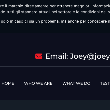
re il marchio direttamente per ottenere maggiori informazi
do tutti gli standard attuali nel settore e le condizioni del s
i solo in caso ci sia un problema, ma anche per conoscere ma
Email: Joey@joe
HOME
WHO WE ARE
WHAT WE DO
TES