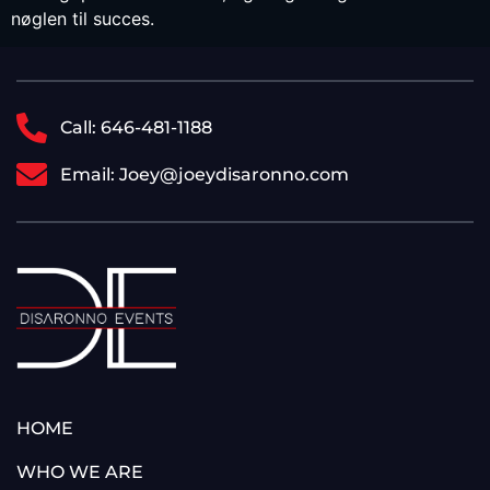
nøglen til succes.
Call: 646-481-1188
Email: Joey@joeydisaronno.com
HOME
WHO WE ARE