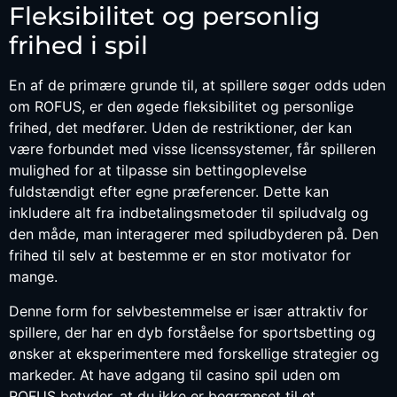
Fleksibilitet og personlig
frihed i spil
En af de primære grunde til, at spillere søger odds uden
om ROFUS, er den øgede fleksibilitet og personlige
frihed, det medfører. Uden de restriktioner, der kan
være forbundet med visse licenssystemer, får spilleren
mulighed for at tilpasse sin bettingoplevelse
fuldstændigt efter egne præferencer. Dette kan
inkludere alt fra indbetalingsmetoder til spiludvalg og
den måde, man interagerer med spiludbyderen på. Den
frihed til selv at bestemme er en stor motivator for
mange.
Denne form for selvbestemmelse er især attraktiv for
spillere, der har en dyb forståelse for sportsbetting og
ønsker at eksperimentere med forskellige strategier og
markeder. At have adgang til casino spil uden om
ROFUS betyder, at du ikke er begrænset til et