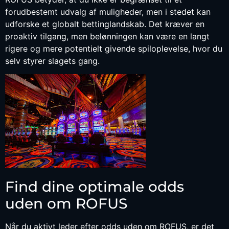
forudbestemt udvalg af muligheder, men i stedet kan
udforske et globalt bettinglandskab. Det kræver en
proaktiv tilgang, men belønningen kan være en langt
rigere og mere potentielt givende spiloplevelse, hvor du
selv styrer slagets gang.
Find dine optimale odds
uden om ROFUS
Når du aktivt leder efter odds uden om ROFUS, er det