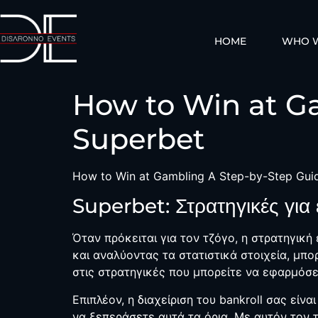
HOME
WHO W
How to Win at G
Superbet
How to Win at Gambling A Step-by-Step Gui
Superbet: Στρατηγικές για 
Όταν πρόκειται για τον τζόγο, η στρατηγική 
και αναλύοντας τα στατιστικά στοιχεία, μπο
στις στρατηγικές που μπορείτε να εφαρμόσε
Επιπλέον, η διαχείριση του bankroll σας εί
να ξεπεράσετε αυτά τα όρια. Με αυτόν τον 