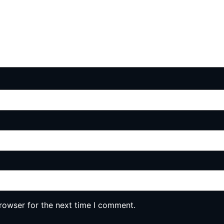
rowser for the next time I comment.