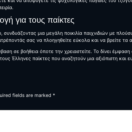
ε και να αποφύγετε τις ψυχολογικές παγίδες του τζόγου.
ειρία.
ογή για τους παίκτες
ου, συνδυάζοντας μια μεγάλη ποικιλία παιχνιδιών με πλού
ιτρέποντάς σας να πλοηγηθείτε εύκολα και να βρείτε τα 
βαση σε βοήθεια όποτε την χρειαστείτε. Το δίνει έμφαση 
 τους Έλληνες παίκτες που αναζητούν μια αξιόπιστη και ε
uired fields are marked
*