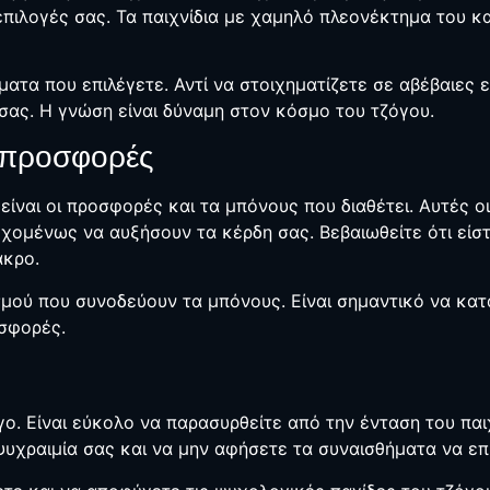
πιλογές σας. Τα παιχνίδια με χαμηλό πλεονέκτημα του καζ
ήματα που επιλέγετε. Αντί να στοιχηματίζετε σε αβέβαιες
 σας. Η γνώση είναι δύναμη στον κόσμο του τζόγου.
 προσφορές
είναι οι προσφορές και τα μπόνους που διαθέτει. Αυτές
δεχομένως να αυξήσουν τα κέρδη σας. Βεβαιωθείτε ότι είστ
ακρο.
σμού που συνοδεύουν τα μπόνους. Είναι σημαντικό να κατ
σφορές.
ο. Είναι εύκολο να παρασυρθείτε από την ένταση του παι
 ψυχραιμία σας και να μην αφήσετε τα συναισθήματα να επ