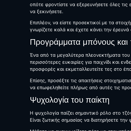
οπότε φροντίστε να εξερευνήσετε όλες τις ε
να ξεκινήσετε.
Επιπλέον, να είστε προσεκτικοί με τα στοιχ
γνωρίζετε καλά και έχετε κάνει την έρευνά
Προγράμματα μπόνους και
Ένα από τα μεγαλύτερα πλεονεκτήματα του 
περισσότερες ευκαιρίες για παιχνίδι και εν
προσφορές και εκμεταλλευτείτε τες στο έπ
Επίσης, προσέξτε τις απαιτήσεις στοιχηματι
να επωφεληθείτε πλήρως από αυτές τις προ
Ψυχολογία του παίκτη
Η ψυχολογία παίζει σημαντικό ρόλο στο τζόγ
Είναι ζωτικής σημασίας να διατηρήσετε την