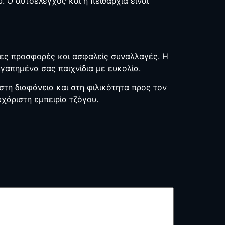
 Ο αυτοέλεγχος και η πειθαρχία είναι
σιες προσφορές και ασφαλείς συναλλαγές. Η
αγαπημένα σας παιχνίδια με ευκολία.
στη διαφάνεια και στη φιλικότητα προς τον
υχάριστη εμπειρία τζόγου.